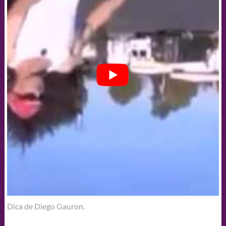
Dica de Diego Gauron.