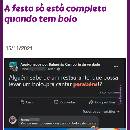
A festa só está completa
quando tem bolo
15/11/2021