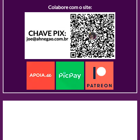
Colabore com o site: