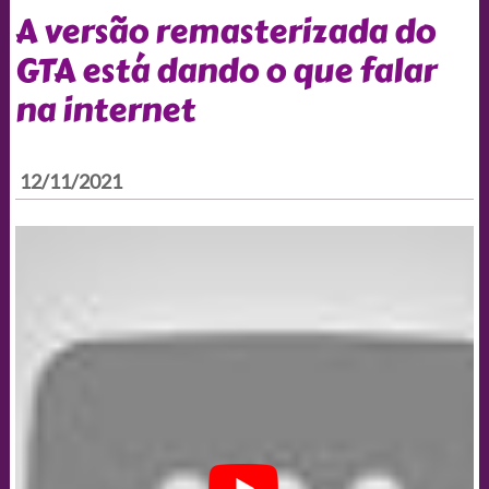
A versão remasterizada do
GTA está dando o que falar
na internet
12/11/2021