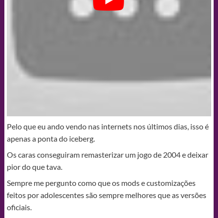
Pelo que eu ando vendo nas internets nos últimos dias, isso é
apenas a ponta do iceberg.
Os caras conseguiram remasterizar um jogo de 2004 e deixar
pior do que tava.
Sempre me pergunto como que os mods e customizações
feitos por adolescentes são sempre melhores que as versões
oficiais.