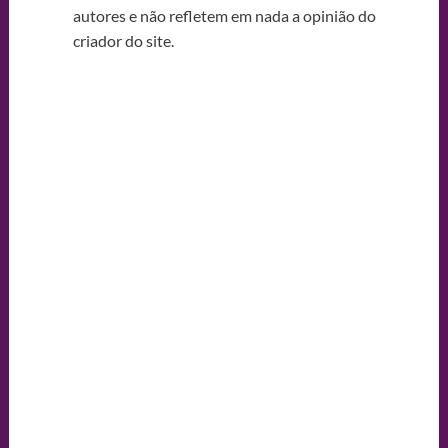
autores e não refletem em nada a opinião do
criador do site.