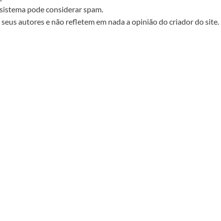
sistema pode considerar spam.
seus autores e não refletem em nada a opinião do criador do site.