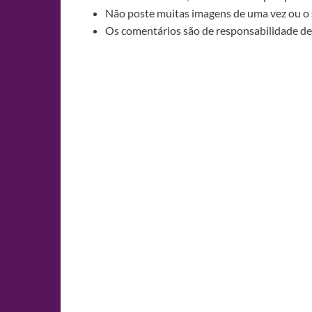
Não poste muitas imagens de uma vez ou o 
Os comentários são de responsabilidade de 