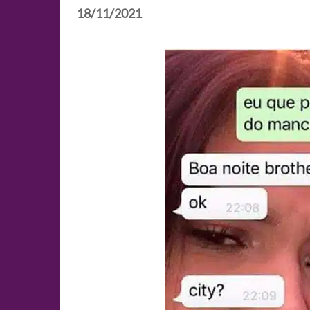
18/11/2021