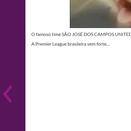
O famoso time SÃO JOSÉ DOS CAMPOS UNITED,
A Premier League brasileira vem forte…