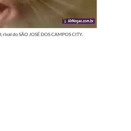
 rival do SÃO JOSÉ DOS CAMPOS CITY.