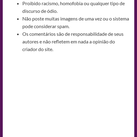
Proibido racismo, homofobia ou qualquer tipo de
discurso de ódio.
Não poste muitas imagens de uma vez ou o sistema
pode considerar spam.
Os comentários são de responsabilidade de seus
autores e não refletem em nada a opinião do
criador do site.