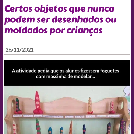
Certos objetos que nunca
podem ser desenhados ou
moldados por crianças
26/11/2021