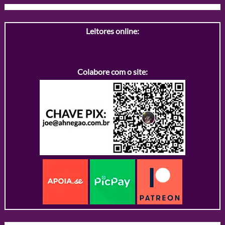
Leitores online:
Colabore com o site: