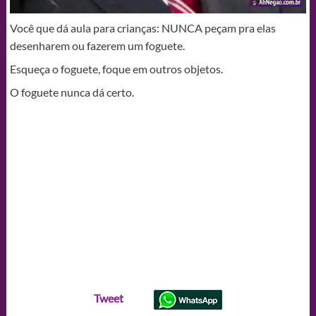
Você que dá aula para crianças: NUNCA peçam pra elas
desenharem ou fazerem um foguete.
Esqueça o foguete, foque em outros objetos.
O foguete nunca dá certo.
Tweet