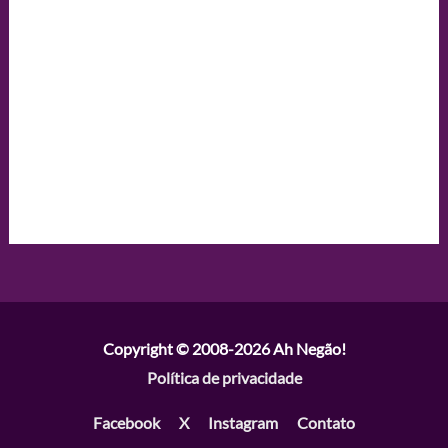
Copyright © 2008-2026
Ah Negão!
Política de privacidade
Facebook
X
Instagram
Contato