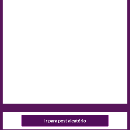
Ir para post aleatório