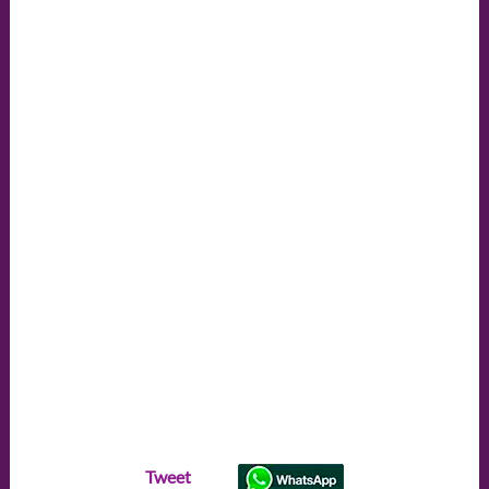
Tweet