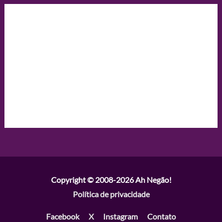
Copyright © 2008-2026
Ah Negão!
Política de privacidade
Facebook
X
Instagram
Contato