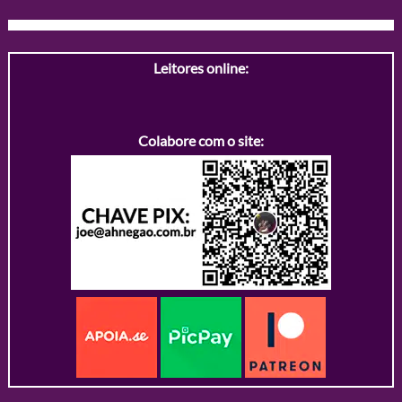
Leitores online:
Colabore com o site: