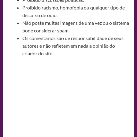
Proibido racismo, homofobia ou qualquer tipo de
discurso de ódio.
Não poste muitas imagens de uma vez ou o sistema
pode considerar spam.
Os comentários são de responsabilidade de seus
autores e não refletem em nada a opinião do
criador do site.