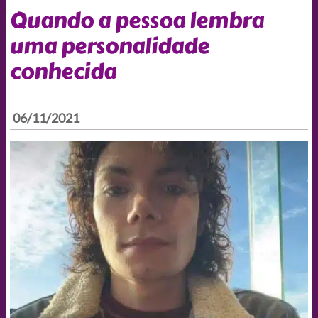
Quando a pessoa lembra
uma personalidade
conhecida
06/11/2021