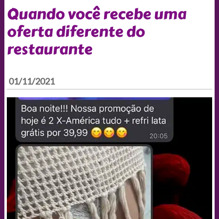
Quando você recebe uma
oferta diferente do
restaurante
01/11/2021