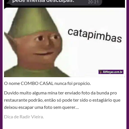
O nome COMBO CASAL nunca foi propício.
Duvido muito alguma mina ter enviado foto da bunda pro
restaurante podrão, então só pode ter sido o estagiário que
deixou escapar uma foto sem querer…
Dica de Radir Vieira.