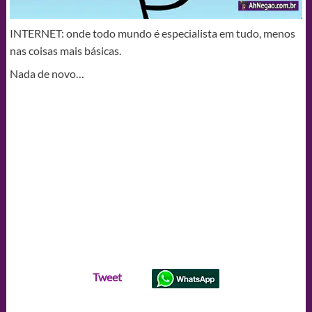
INTERNET: onde todo mundo é especialista em tudo, menos
nas coisas mais básicas.
Nada de novo…
Tweet