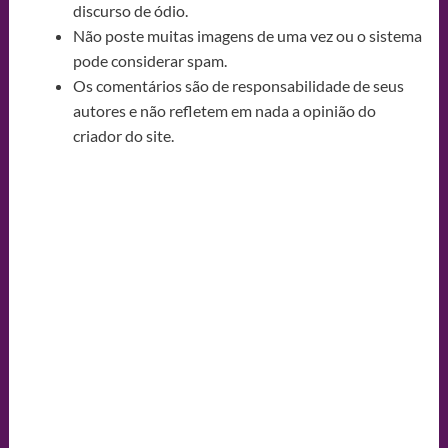
discurso de ódio.
Não poste muitas imagens de uma vez ou o sistema
pode considerar spam.
Os comentários são de responsabilidade de seus
autores e não refletem em nada a opinião do
criador do site.