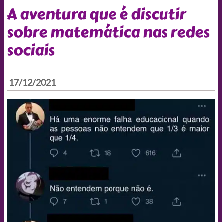
A aventura que é discutir
sobre matemática nas redes
sociais
17/12/2021