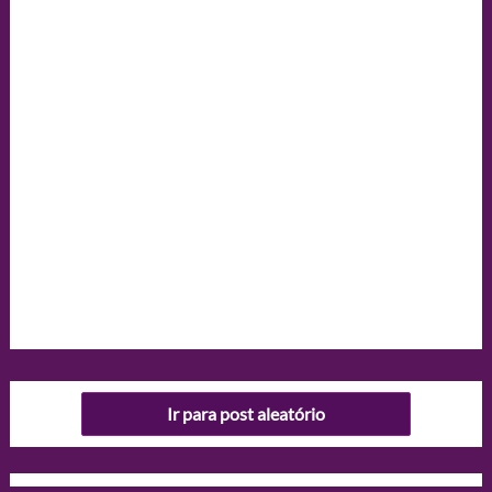
Ir para post aleatório