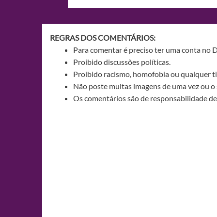
de
Post
REGRAS DOS COMENTÁRIOS:
Para comentar é preciso ter uma conta no 
Proibido discussões políticas.
Proibido racismo, homofobia ou qualquer ti
Não poste muitas imagens de uma vez ou o 
Os comentários são de responsabilidade de 