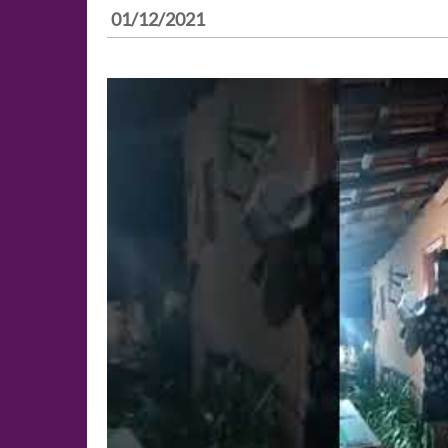
01/12/2021