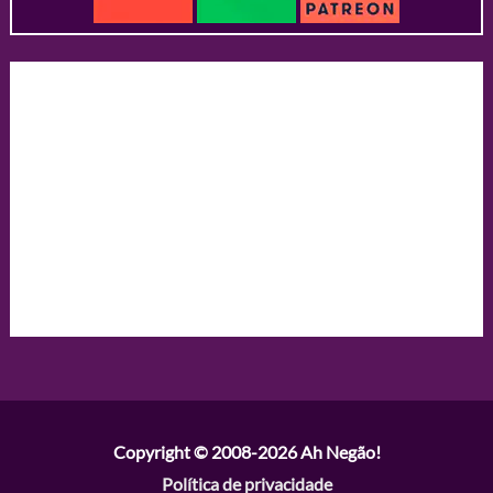
Copyright © 2008-2026
Ah Negão!
Política de privacidade