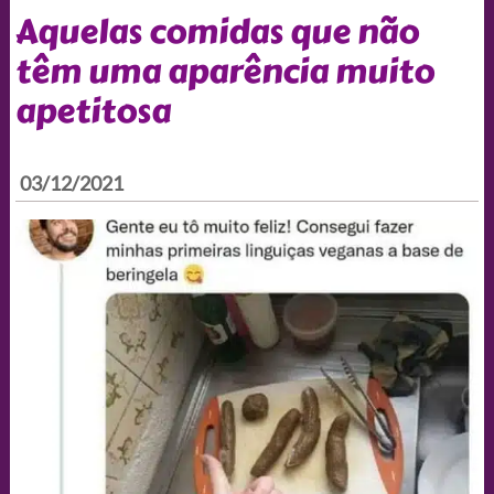
Aquelas comidas que não
têm uma aparência muito
apetitosa
03/12/2021