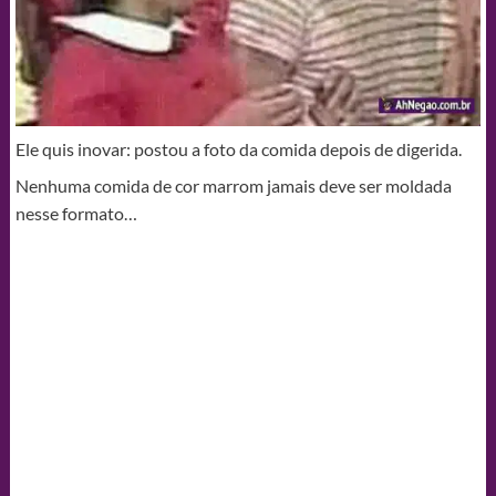
Ele quis inovar: postou a foto da comida depois de digerida.
Nenhuma comida de cor marrom jamais deve ser moldada
nesse formato…