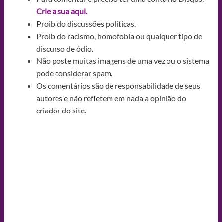
Crie a sua aqui.
Proibido discussões políticas.
Proibido racismo, homofobia ou qualquer tipo de
discurso de ódio.
Não poste muitas imagens de uma vez ou o sistema
pode considerar spam.
Os comentários são de responsabilidade de seus
autores e não refletem em nada a opinião do
criador do site.