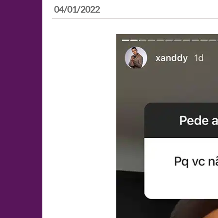
04/01/2022