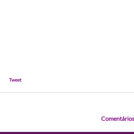
Tweet
Comentário