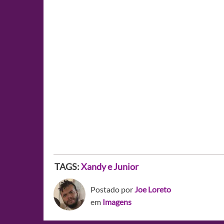
TAGS:
Xandy e Junior
Postado por
Joe Loreto
em
Imagens