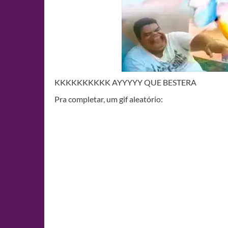
KKKKKKKKKK AYYYYY QUE BESTERA
Pra completar, um gif aleatório: