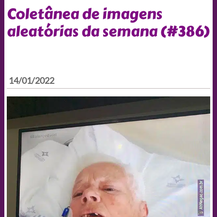
Coletânea de imagens
aleatórias da semana (#386)
14/01/2022