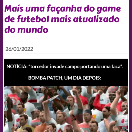
Mais uma façanha do game
de futebol mais atualizado
do mundo
26/01/2022