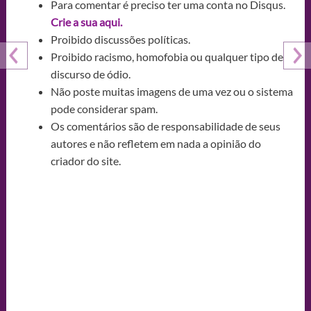
Para comentar é preciso ter uma conta no Disqus.
Crie a sua aqui.
Proibido discussões políticas.
Proibido racismo, homofobia ou qualquer tipo de
discurso de ódio.
Não poste muitas imagens de uma vez ou o sistema
pode considerar spam.
Os comentários são de responsabilidade de seus
autores e não refletem em nada a opinião do
criador do site.