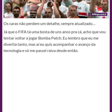
Os caras não perdem um detalhe, sempre atualizado…
Já que o FIFA tá uma bosta de uns anos pra cá, acho que vou
tentar voltar a jogar Bomba Patch. Eu lembro que eu me
divertia tanto, mas aí eu quis acompanhar o avanço da
tecnologia e só me passei raiva desde então.