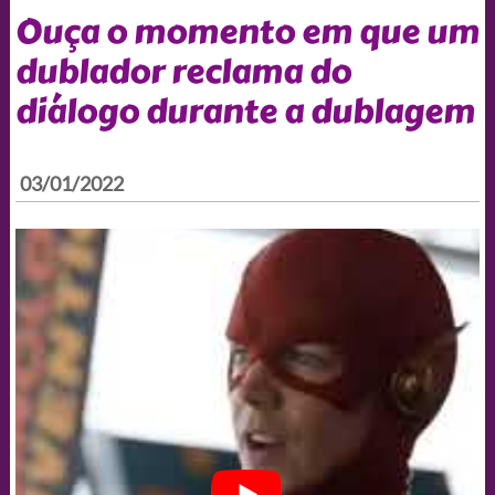
Ouça o momento em que um
dublador reclama do
diálogo durante a dublagem
03/01/2022