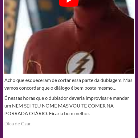
Acho que esqueceram de cortar essa parte da dublagem. Mas
vamos concordar que o diálogo é bem bosta mesmo…
É nessas horas que o dublador deveria improvisar e mandar
um NEM SEI TEU NOME MAS VOU TE COMER NA
PORRADA OTÁRIO. Ficaria bem melhor.
Dica de Czar.