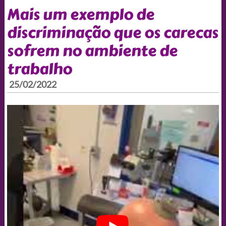
Mais um exemplo de
discriminação que os carecas
sofrem no ambiente de
trabalho
25/02/2022