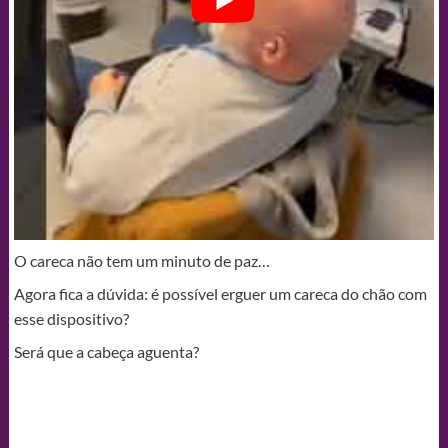
O careca não tem um minuto de paz…
Agora fica a dúvida: é possível erguer um careca do chão com
esse dispositivo?
Será que a cabeça aguenta?