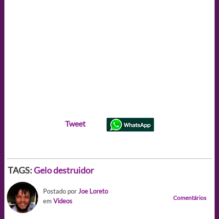
Tweet
TAGS:
Gelo destruidor
Postado por
Joe Loreto
Comentários
em
Videos