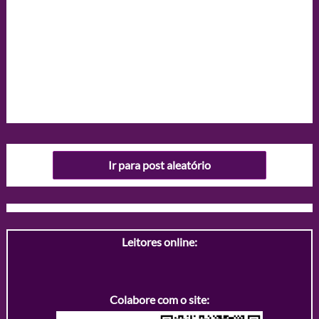
Ir para post aleatório
Leitores online:
Colabore com o site: