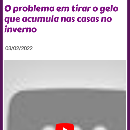
O problema em tirar o gelo
que acumula nas casas no
inverno
03/02/2022