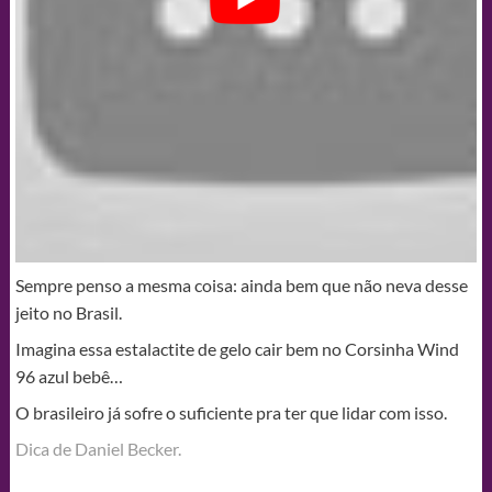
Sempre penso a mesma coisa: ainda bem que não neva desse
jeito no Brasil.
Imagina essa estalactite de gelo cair bem no Corsinha Wind
96 azul bebê…
O brasileiro já sofre o suficiente pra ter que lidar com isso.
Dica de Daniel Becker.