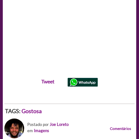
Tweet
TAGS:
Gostosa
Postado por
Joe Loreto
Comentários
em
Imagens