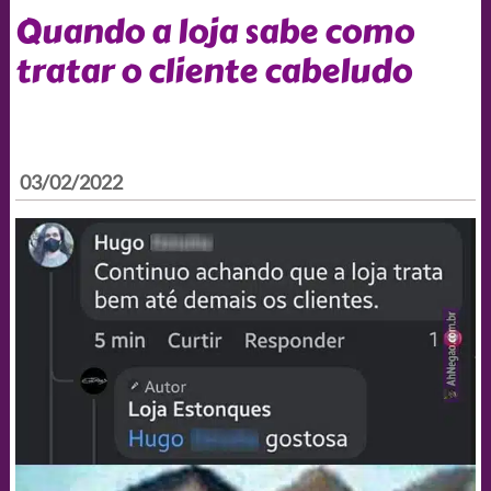
Quando a loja sabe como
tratar o cliente cabeludo
03/02/2022