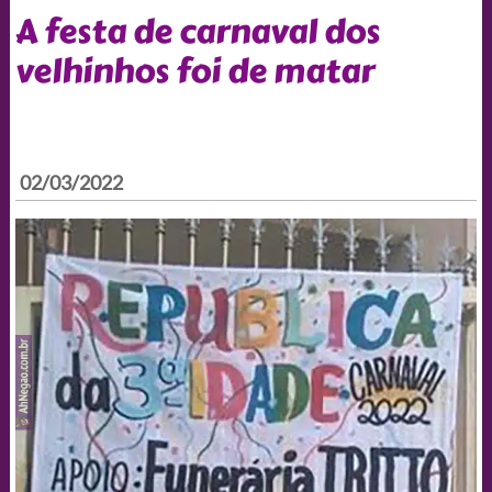
A festa de carnaval dos
velhinhos foi de matar
02/03/2022