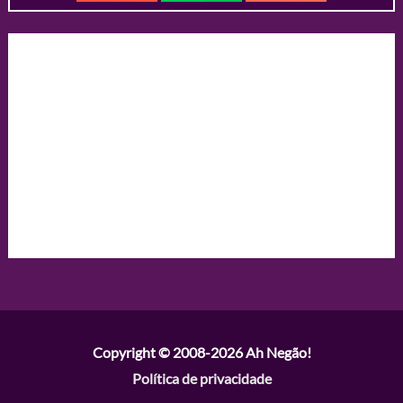
Copyright © 2008-2026
Ah Negão!
Política de privacidade