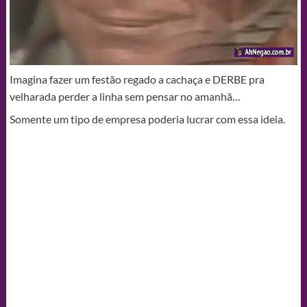
Imagina fazer um festão regado a cachaça e DERBE pra
velharada perder a linha sem pensar no amanhã…
Somente um tipo de empresa poderia lucrar com essa ideia.