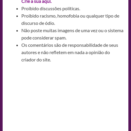
Crie a sua aqui.
Proibido discussões políticas.
Proibido racismo, homofobia ou qualquer tipo de
discurso de ódio.
Não poste muitas imagens de uma vez ou o sistema
pode considerar spam.
Os comentários são de responsabilidade de seus
autores e não refletem em nada a opinião do
criador do site.