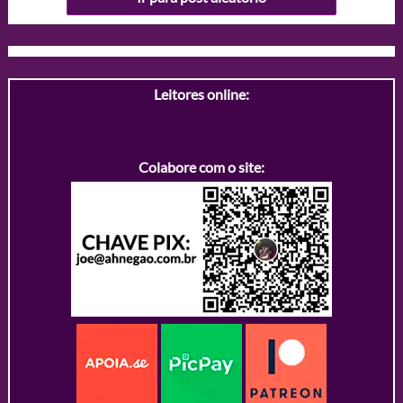
Leitores online:
Colabore com o site: