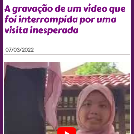
A gravação de um vídeo que
foi interrompida por uma
visita inesperada
07/03/2022