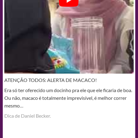
ATENÇÃO TODOS: ALERTA DE MACACO!
Era só ter oferecido um docinho pra ele que ele ficaria de boa.
Ou não, macaco é totalmente imprevisível, é melhor correr
mesmo…
Dica de Daniel Becker.