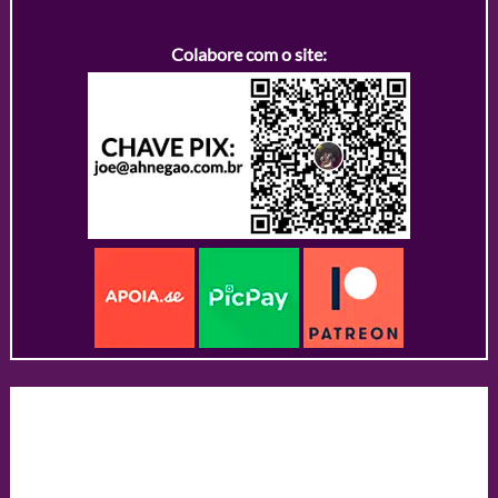
Colabore com o site: