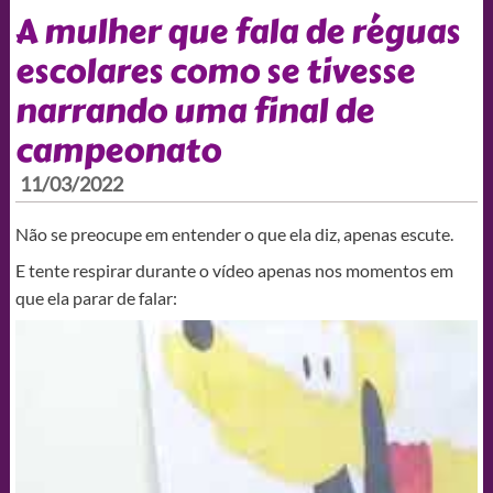
A mulher que fala de réguas
escolares como se tivesse
narrando uma final de
campeonato
11/03/2022
Não se preocupe em entender o que ela diz, apenas escute.
E tente respirar durante o vídeo apenas nos momentos em
que ela parar de falar: