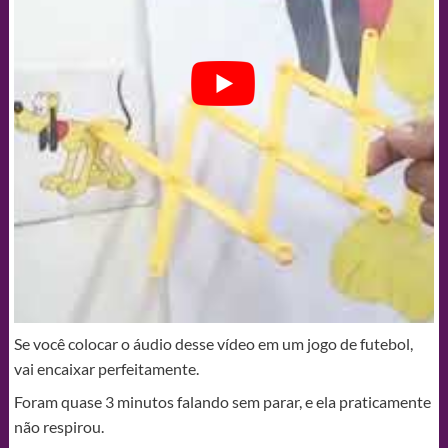
Se você colocar o áudio desse vídeo em um jogo de futebol,
vai encaixar perfeitamente.
Foram quase 3 minutos falando sem parar, e ela praticamente
não respirou.