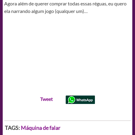
Agora além de querer comprar todas essas réguas, eu quero
ela narrando algum jogo (qualquer um)…
Tweet
TAGS:
Máquina de falar