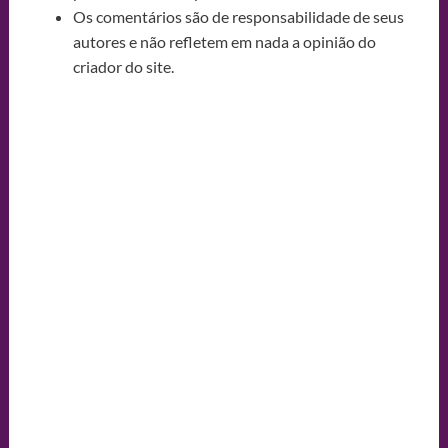
Os comentários são de responsabilidade de seus
autores e não refletem em nada a opinião do
criador do site.