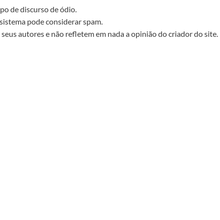
po de discurso de ódio.
sistema pode considerar spam.
seus autores e não refletem em nada a opinião do criador do site.