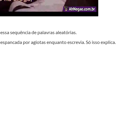
essa sequência de palavras aleatórias.
spancada por agiotas enquanto escrevia. Só isso explica.