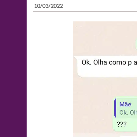
10/03/2022