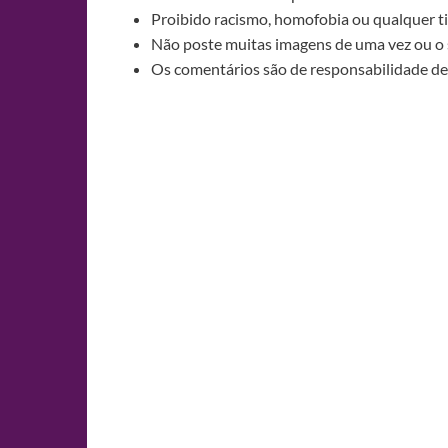
Proibido racismo, homofobia ou qualquer ti
Não poste muitas imagens de uma vez ou o 
Os comentários são de responsabilidade de 