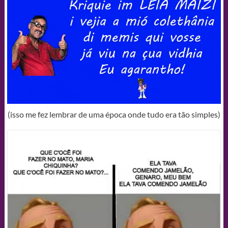
(isso me fez lembrar de uma época onde tudo era tão simples)