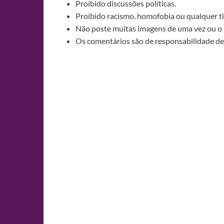
Proibido discussões políticas.
Proibido racismo, homofobia ou qualquer ti
Não poste muitas imagens de uma vez ou o 
Os comentários são de responsabilidade de 