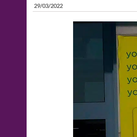
29/03/2022