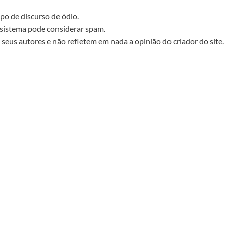
po de discurso de ódio.
sistema pode considerar spam.
seus autores e não refletem em nada a opinião do criador do site.