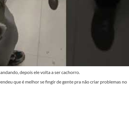
 andando, depois ele volta a ser cachorro.
ndeu que é melhor se fingir de gente pra não criar problemas no