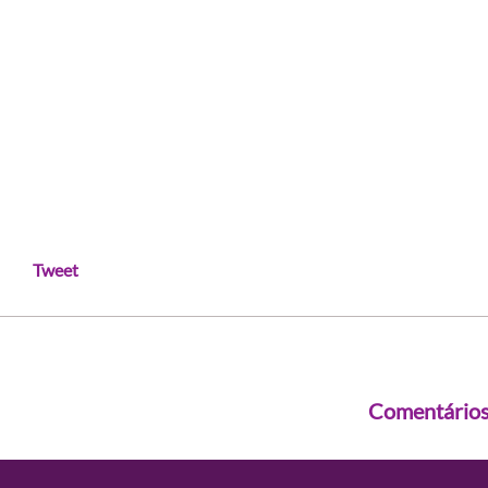
Tweet
Comentário