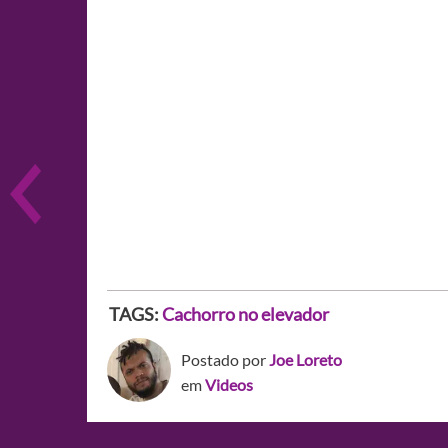
TAGS:
Cachorro no elevador
Postado por
Joe Loreto
em
Videos