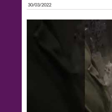
30/03/2022