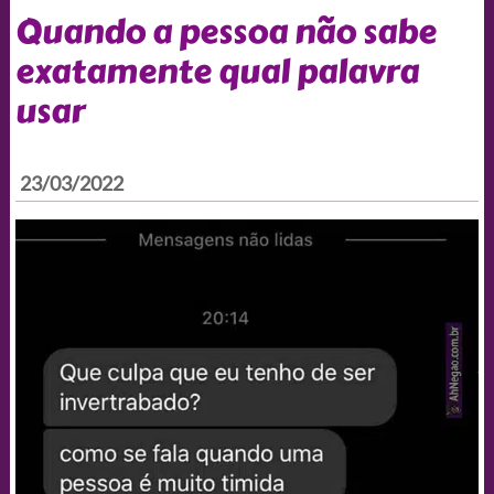
Quando a pessoa não sabe
exatamente qual palavra
usar
23/03/2022