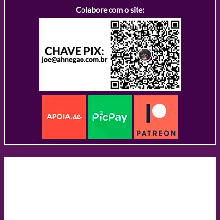
Colabore com o site: