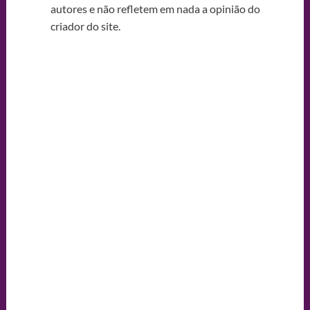
autores e não refletem em nada a opinião do
criador do site.