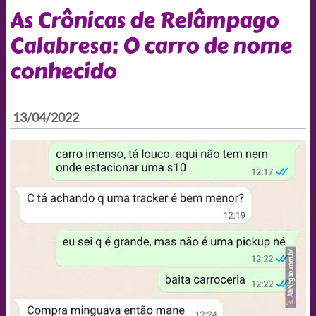
As Crônicas de Relâmpago
Calabresa: O carro de nome
conhecido
13/04/2022