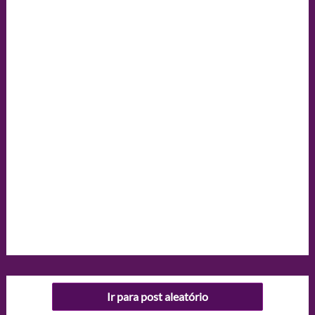
Ir para post aleatório