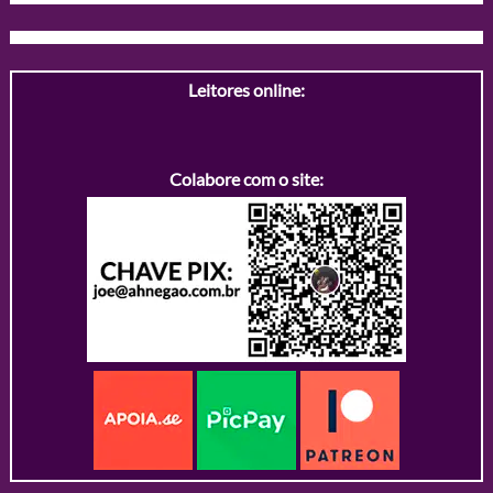
Leitores online:
Colabore com o site: