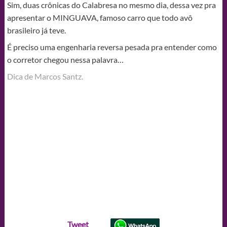
Sim, duas crônicas do Calabresa no mesmo dia, dessa vez pra
apresentar o MINGUAVA, famoso carro que todo avô
brasileiro já teve.
É preciso uma engenharia reversa pesada pra entender como
o corretor chegou nessa palavra…
Dica de Marcos Santz.
Tweet