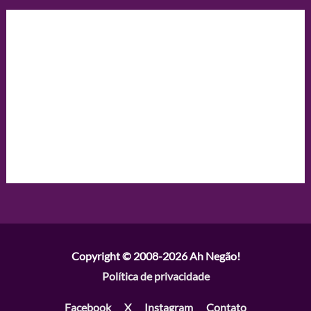
Copyright © 2008-2026
Ah Negão!
Política de privacidade
Facebook
X
Instagram
Contato