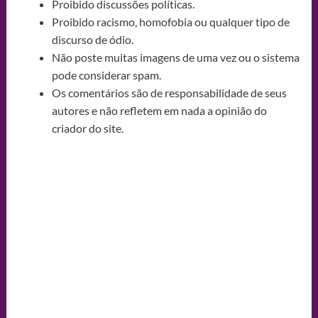
Proibido discussões políticas.
Proibido racismo, homofobia ou qualquer tipo de
discurso de ódio.
Não poste muitas imagens de uma vez ou o sistema
pode considerar spam.
Os comentários são de responsabilidade de seus
autores e não refletem em nada a opinião do
criador do site.