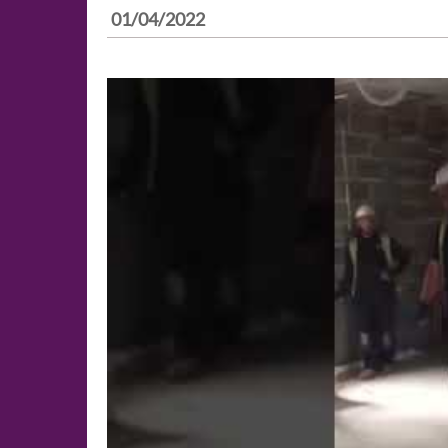
01/04/2022