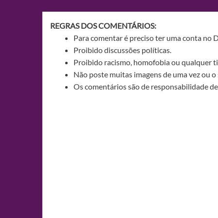
Post
REGRAS DOS COMENTÁRIOS:
Para comentar é preciso ter uma conta no 
Proibido discussões políticas.
Proibido racismo, homofobia ou qualquer ti
Não poste muitas imagens de uma vez ou o 
Os comentários são de responsabilidade de 