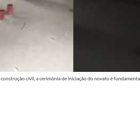
construção civil, a cerimônia de iniciação do novato é fundamenta