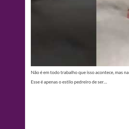
Não é em todo trabalho que isso acontece, mas na 
Esse é apenas o estilo pedreiro de ser…