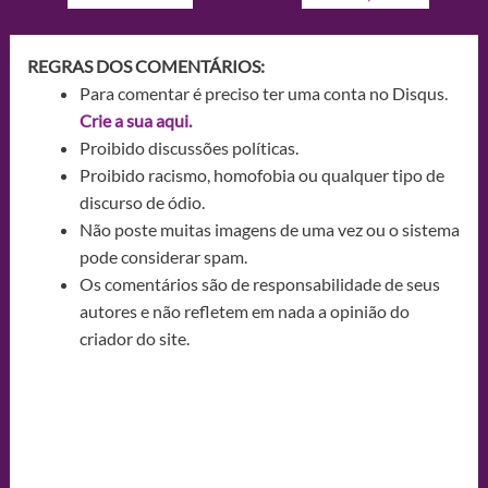
REGRAS DOS COMENTÁRIOS:
Para comentar é preciso ter uma conta no Disqus.
Crie a sua aqui.
Proibido discussões políticas.
Proibido racismo, homofobia ou qualquer tipo de
discurso de ódio.
Não poste muitas imagens de uma vez ou o sistema
pode considerar spam.
Os comentários são de responsabilidade de seus
autores e não refletem em nada a opinião do
criador do site.