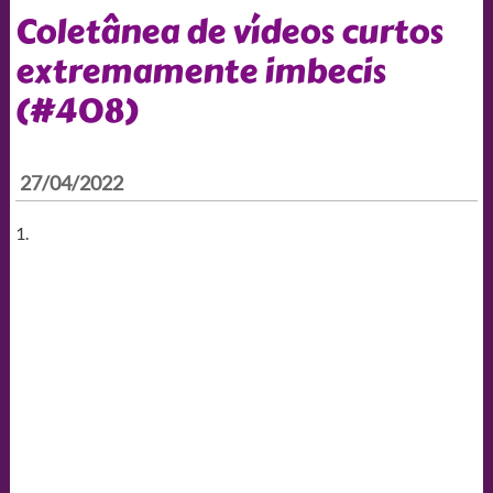
Coletânea de vídeos curtos
extremamente imbecis
(#408)
27/04/2022
1.