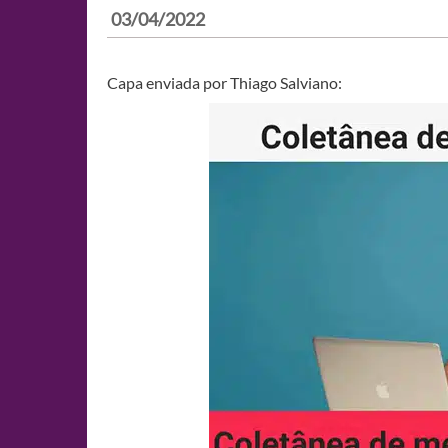
03/04/2022
Capa enviada por Thiago Salviano: