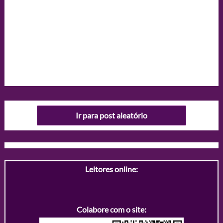
Ir para post aleatório
Leitores online:
Colabore com o site: