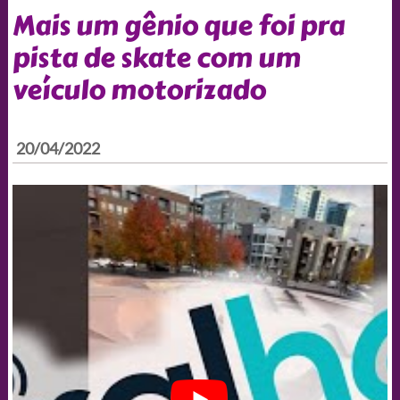
Mais um gênio que foi pra
pista de skate com um
veículo motorizado
20/04/2022