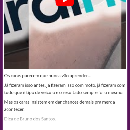
Os caras parecem que nunca vão aprender…
Já fizeram isso antes, já fizeram isso com moto, já fizeram com
tudo que é tipo de veículo e o resultado sempre foi o mesmo.
Mas os caras insistem em dar chances demais pra merda
acontecer.
Dica de Bruno dos Santos.