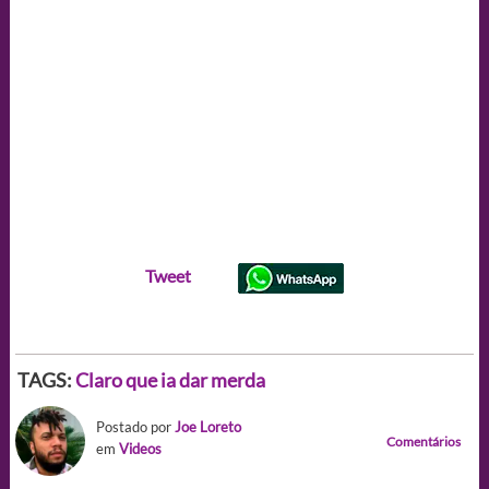
Tweet
TAGS:
Claro que ia dar merda
Postado por
Joe Loreto
Comentários
em
Videos