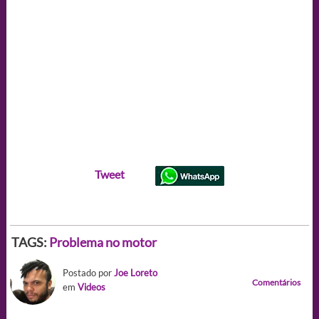
Tweet
TAGS:
Problema no motor
Postado por
Joe Loreto
Comentários
em
Videos