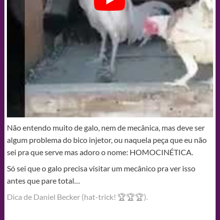
Não entendo muito de galo, nem de mecânica, mas deve ser
algum problema do bico injetor, ou naquela peça que eu não
sei pra que serve mas adoro o nome: HOMOCINÉTICA.
Só sei que o galo precisa visitar um mecânico pra ver isso
antes que pare total…
Dica de Daniel Becker (hat-trick! 🏆🏆🏆).