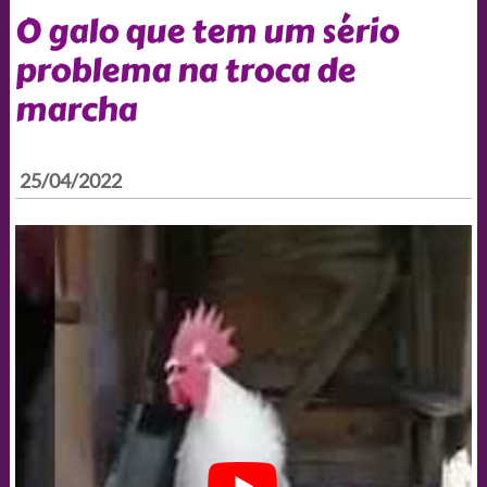
O galo que tem um sério
problema na troca de
marcha
25/04/2022