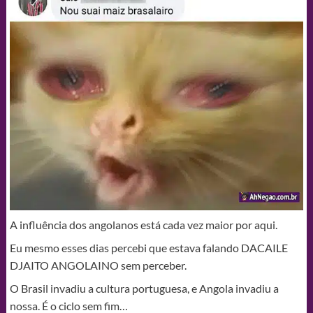
A influência dos angolanos está cada vez maior por aqui.
Eu mesmo esses dias percebi que estava falando DACAILE
DJAITO ANGOLAINO sem perceber.
O Brasil invadiu a cultura portuguesa, e Angola invadiu a
nossa. É o ciclo sem fim…