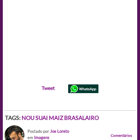
Tweet
TAGS:
NOU SUAI MAIZ BRASALAIRO
Postado por
Joe Loreto
Comentários
em
Imagens