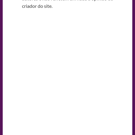
criador do site.