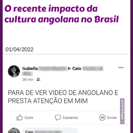
O recente impacto da
cultura angolana no Brasil
01/04/2022