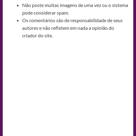
Não poste muitas imagens de uma vez ou o sistema
pode considerar spam.
Os comentários são de responsabilidade de seus
autores e não refletem em nada a opinião do
criador do site.