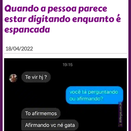
Quando a pessoa parece
estar digitando enquanto é
espancada
18/04/2022