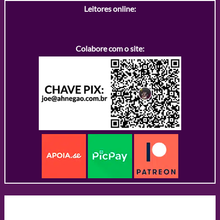
Leitores online:
Colabore com o site: