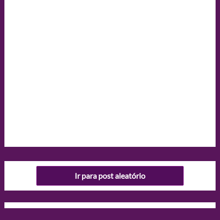
Ir para post aleatório