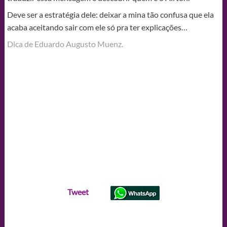
Deve ser a estratégia dele: deixar a mina tão confusa que ela
acaba aceitando sair com ele só pra ter explicações…
Dica de Eduardo Augusto Muenz.
Tweet