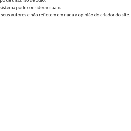
sistema pode considerar spam.
seus autores e não refletem em nada a opinião do criador do site.