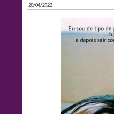
20/04/2022