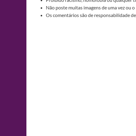
Não poste muitas imagens de uma vez ou o 
Os comentários são de responsabilidade de 