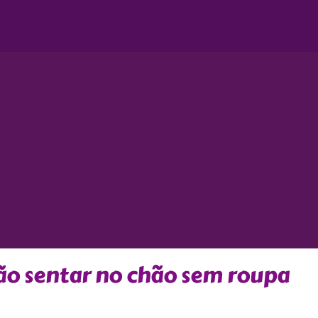
o sentar no chão sem roupa