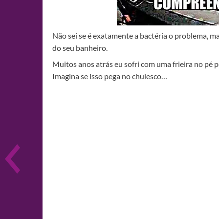
Não sei se é exatamente a bactéria o problema, ma
do seu banheiro.
Muitos anos atrás eu sofri com uma frieira no pé
Imagina se isso pega no chulesco…