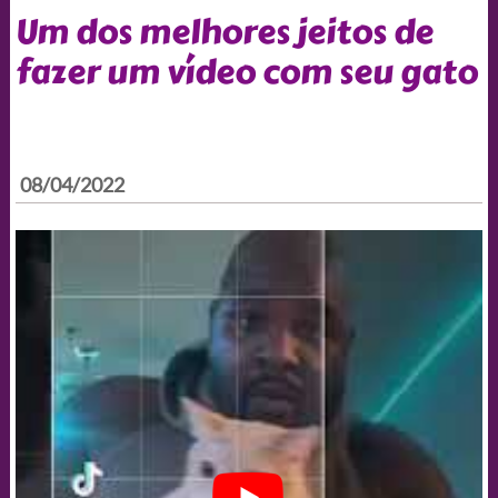
Um dos melhores jeitos de
fazer um vídeo com seu gato
08/04/2022