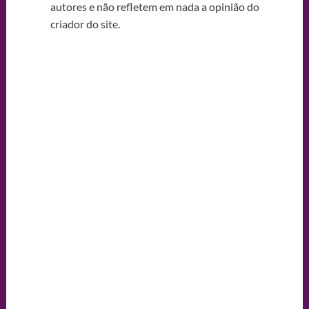
autores e não refletem em nada a opinião do
criador do site.