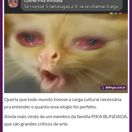
Queria que todo mundo tivesse a carga cultural necessária
pra entender o quanto esse elogio foi perfeito.
Ainda mais vindo de um membro da família PIKA BLINDADA,
que são grandes críticos de arte.