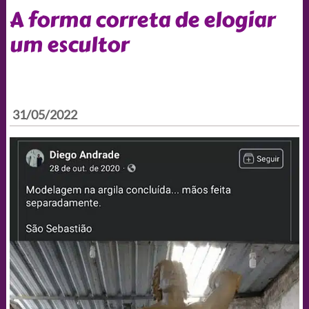
A forma correta de elogiar
um escultor
31/05/2022