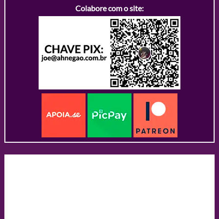
Colabore com o site: