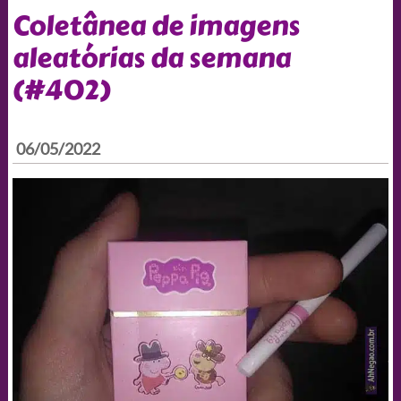
Coletânea de imagens
aleatórias da semana
(#402)
06/05/2022