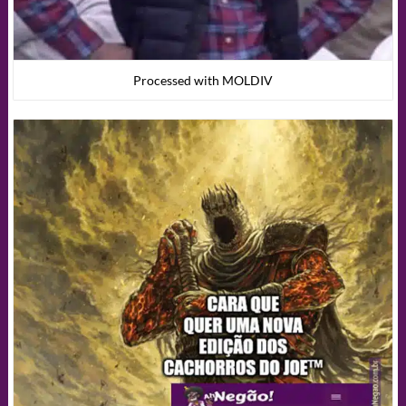
Processed with MOLDIV