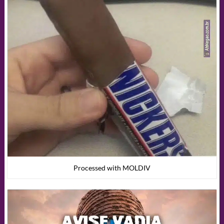
Processed with MOLDIV