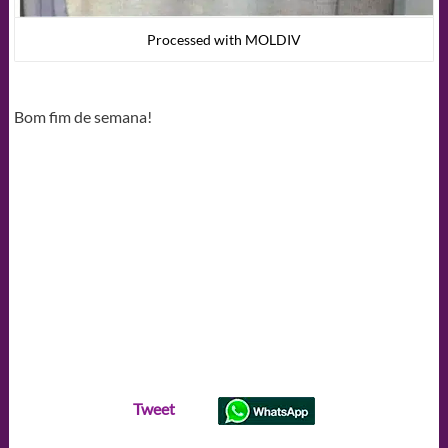
Processed with MOLDIV
Bom fim de semana!
Tweet