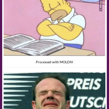
Processed with MOLDIV