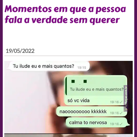
Momentos em que a pessoa
fala a verdade sem querer
19/05/2022