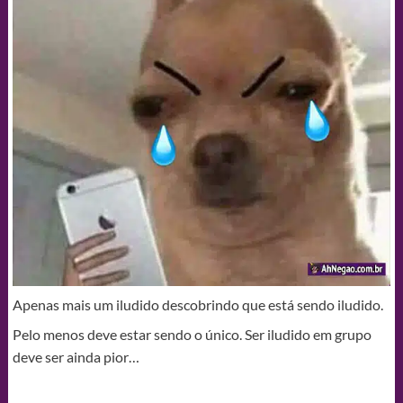
Apenas mais um iludido descobrindo que está sendo iludido.
Pelo menos deve estar sendo o único. Ser iludido em grupo
deve ser ainda pior…