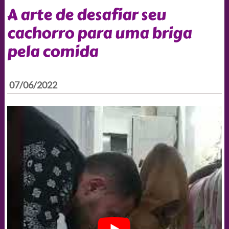
A arte de desafiar seu
cachorro para uma briga
pela comida
07/06/2022