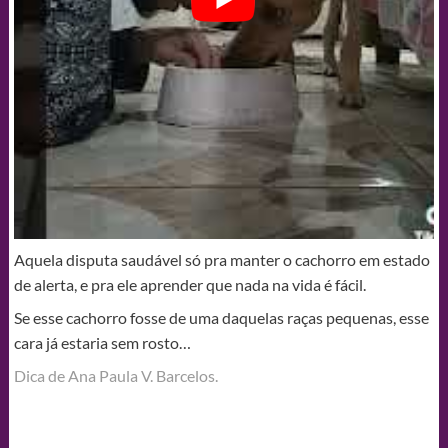
Aquela disputa saudável só pra manter o cachorro em estado
de alerta, e pra ele aprender que nada na vida é fácil.
Se esse cachorro fosse de uma daquelas raças pequenas, esse
cara já estaria sem rosto…
Dica de Ana Paula V. Barcelos.