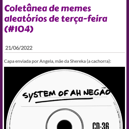
Coletânea de memes
aleatórios de terça-feira
(#104)
21/06/2022
Capa enviada por Angela, mãe da Shereka (a cachorra):