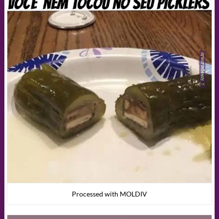
Processed with MOLDIV