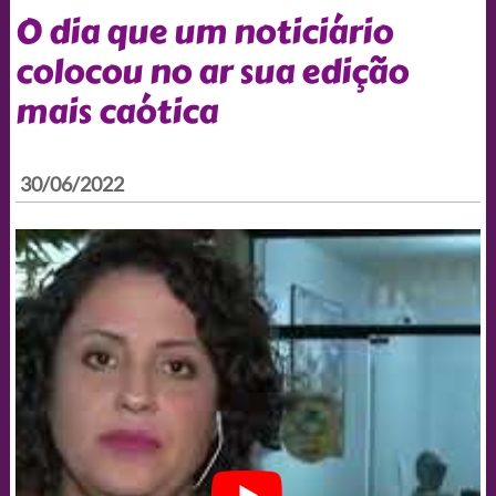
O dia que um noticiário
colocou no ar sua edição
mais caótica
30/06/2022