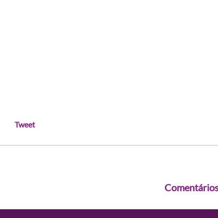
Tweet
Comentário