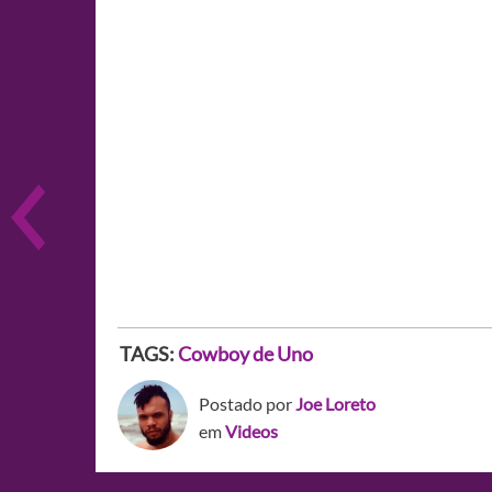
TAGS:
Cowboy de Uno
Postado por
Joe Loreto
em
Videos