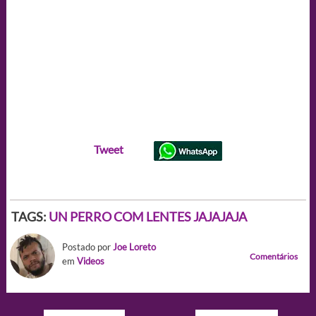
Tweet
TAGS:
UN PERRO COM LENTES JAJAJAJA
Postado por
Joe Loreto
Comentários
em
Videos