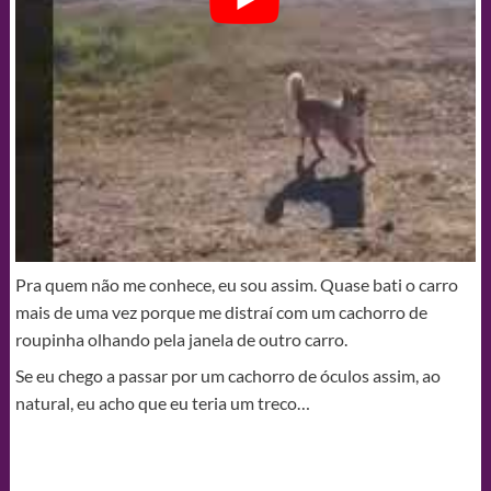
Pra quem não me conhece, eu sou assim. Quase bati o carro
mais de uma vez porque me distraí com um cachorro de
roupinha olhando pela janela de outro carro.
Se eu chego a passar por um cachorro de óculos assim, ao
natural, eu acho que eu teria um treco…