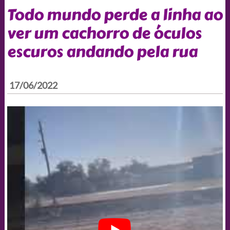
Todo mundo perde a linha ao
ver um cachorro de óculos
escuros andando pela rua
17/06/2022