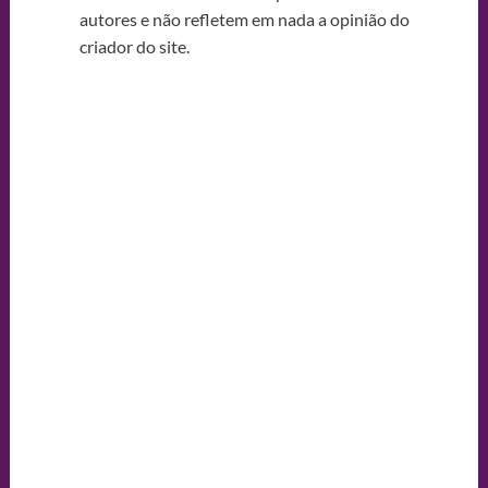
autores e não refletem em nada a opinião do
criador do site.