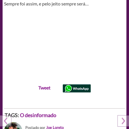
Sempre foi assim, e pelo jeito sempre será…
Tweet
TAGS:
O desinformado
Postado por
Joe Loreto