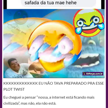
KKKKKKKKKKKKK EU NÃO TAVA PREPARADO PRA ESSE
PLOT TWIST
Eu cheguei a pensar “nossa, a internet está ficando mais
civilizada”, mas não, ela não está.