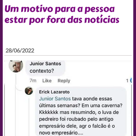
Um motivo para a pessoa
estar por fora das notícias
28/06/2022