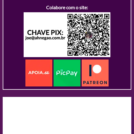
Colabore com o site: