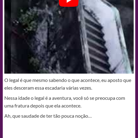
O legal é que mesmo sabendo o que acontece, eu aposto que
eles desceram essa escadaria várias vezes.
Nessa idade o legal é a aventura, você só se preocupa com
uma fratura depois que ela acontece.
Ah, que saudade de ter tão pouca noção…