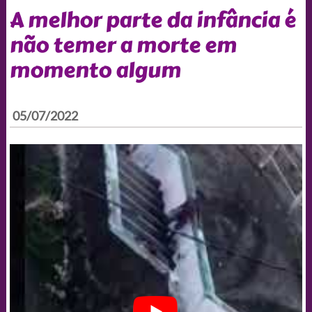
A melhor parte da infância é
não temer a morte em
momento algum
05/07/2022