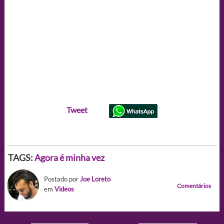
Tweet
TAGS:
Agora é minha vez
Postado por
Joe Loreto
Comentários
em
Videos