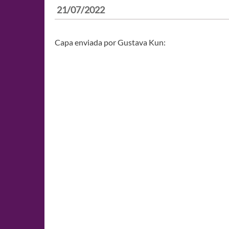
21/07/2022
Capa enviada por Gustava Kun: