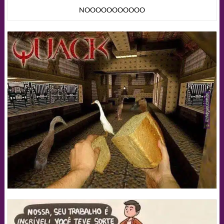
NOOOOOOOOOOO