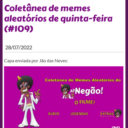
Coletânea de memes
aleatórios de quinta-feira
(#109)
28/07/2022
Capa enviada por Jão das Neves: