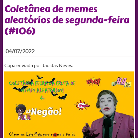
Coletânea de memes
aleatórios de segunda-feira
(#106)
04/07/2022
Capa enviada por Jão das Neves: