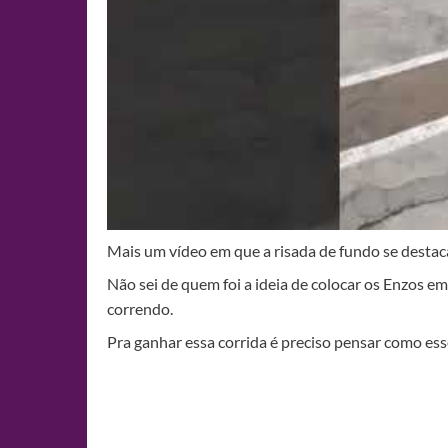
Mais um vídeo em que a risada de fundo se destac
Não sei de quem foi a ideia de colocar os Enzos
correndo.
Pra ganhar essa corrida é preciso pensar como es