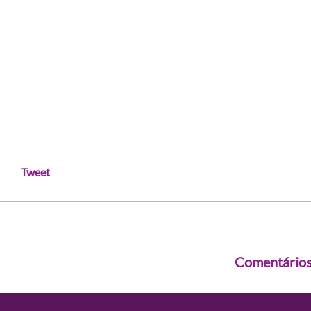
Tweet
Comentário