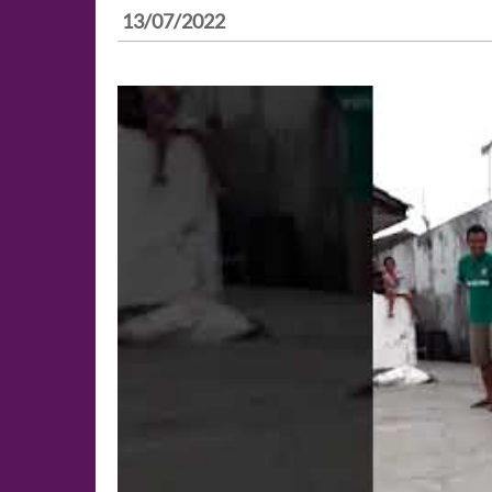
13/07/2022